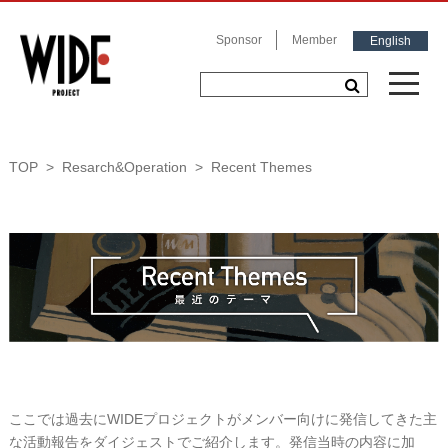
Sponsor
Member
English
TOP
Resarch&Operation
Recent Themes
ここでは過去にWIDEプロジェクトがメンバー向けに発信してきた主
な活動報告をダイジェストでご紹介します。発信当時の内容に加