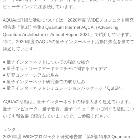
ピューティングに注ぎ続けています。
AQUAの詳細な活動については、2020年度 WIDEプロジェクト研究
報告書「第3部 特集3 Quantum Internet AQUA（Advancing
Quantum Architecture）Annual Report 2021」で紹介しています。
特に、2020年度のAQUAの量子インターネット活動に焦点を当てて
詳述しています。
● 量子インターネットについての端的な紹介
● 量子ネットワークアーキテクチャに関するアイデア
● 研究コンソーシアムの歩み
● 量子インターネット研究会での取り組み
● 量子インターネットシミュレーションパッケージ「QuISP」
AQUAの活動は、量子インターネットの枠を大きく超えています。
量子コンピュータ、量子教育、量子コミュニティに関する活動につ
いても報告書で紹介していますので、ご参照ください。
リンク：
2020年度 WIDEプロジェクト研究報告書「第3部 特集3 Quantum