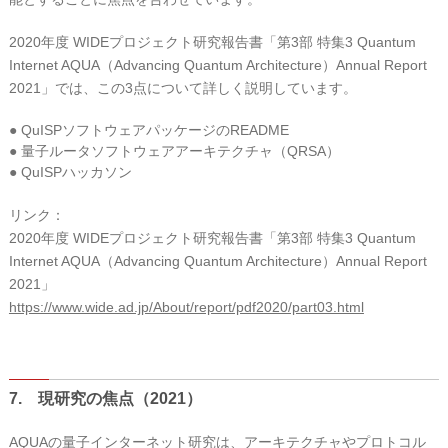
2020年度 WIDEプロジェクト研究報告書「第3部 特集3 Quantum
Internet AQUA（Advancing Quantum Architecture）Annual Report
2021」では、この3点について詳しく説明しています。
● QuISPソフトウェアパッケージのREADME
● 量子ルータソフトウェアアーキテクチャ（QRSA）
● QuISPハッカソン
リンク：
2020年度 WIDEプロジェクト研究報告書「第3部 特集3 Quantum
Internet AQUA（Advancing Quantum Architecture）Annual Report
2021」
https://www.wide.ad.jp/About/report/pdf2020/part03.html
7. 現研究の焦点（2021）
AQUAの量子インターネット研究は、アーキテクチャやプロトコル