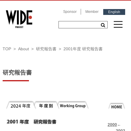
Sponsor
Member
English
TOP
About
研究報告書
2001年度 研究報告書
研究報告書
2000
←
→
2002